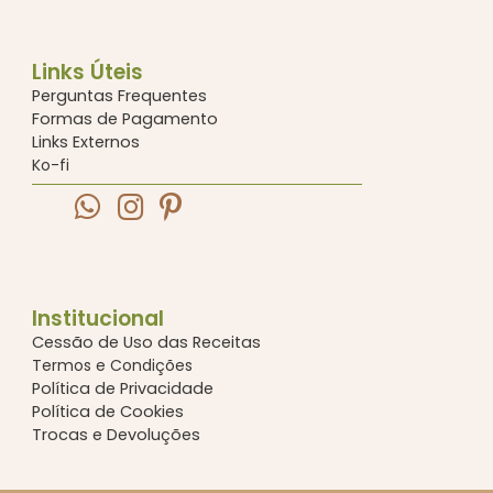
Links Úteis
Perguntas Frequentes
Formas de Pagamento
Links Externos
Ko-fi
Institucional
Cessão de Uso das Receitas
Termos e Condições
Política de Privacidade
Política de Cookies
Trocas e Devoluções