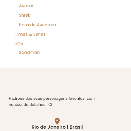
Avatar
Shrek
Hora de Aventura
Filmes & Séries
HQs
Sandman
Padrões dos seus personagens favoritos, com
riqueza de detalhes. <3
Rio de Janeiro | Brasil