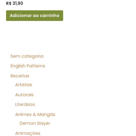
R$
31,90
Adicionar ao carrinho
Sem categoria
English Patterns
Receitas
Artistas
Autorais
Literários
Animes & Mangás
Demon Slayer
Animações