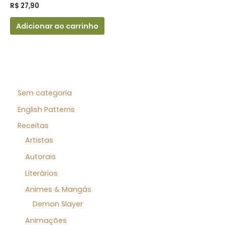
R$
27,90
Adicionar ao carrinho
Sem categoria
English Patterns
Receitas
Artistas
Autorais
Literários
Animes & Mangás
Demon Slayer
Animações