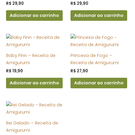
R$
29,90
R$
29,90
Adicionar ao carrinho
Adicionar ao carrinho
Baby Finn – Receita de
Princesa de Fogo –
Amigurumi
Receita de Amigurumi
R$
19,90
R$
27,90
Adicionar ao carrinho
Adicionar ao carrinho
Rei Gelado – Receita de
Amigurumi