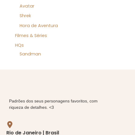
Avatar
Shrek
Hora de Aventura
Filmes & Séries
HQs
Sandman
Padrões dos seus personagens favoritos, com
riqueza de detalhes. <3
Rio de Janeiro | Brasil