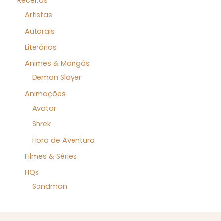
Receitas
Artistas
Autorais
Literários
Animes & Mangás
Demon Slayer
Animações
Avatar
Shrek
Hora de Aventura
Filmes & Séries
HQs
Sandman