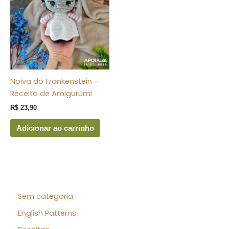
Noiva do Frankenstein –
Receita de Amigurumi
R$
23,90
Adicionar ao carrinho
Sem categoria
English Patterns