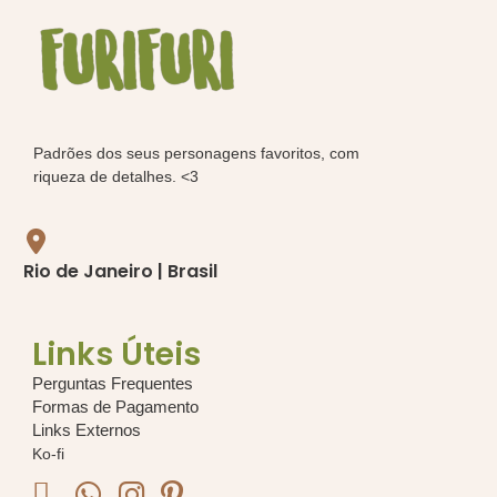
Padrões dos seus personagens favoritos, com
riqueza de detalhes. <3
Rio de Janeiro | Brasil
Links Úteis
Perguntas Frequentes
Formas de Pagamento
Links Externos
Ko-fi