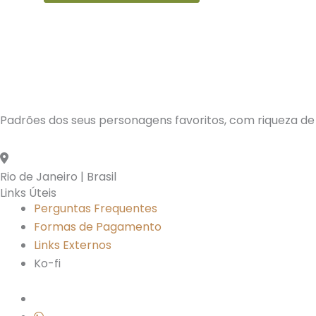
Padrões dos seus personagens favoritos, com riqueza de 
Rio de Janeiro | Brasil
Links Úteis
Perguntas Frequentes
Formas de Pagamento
Links Externos
Ko-fi