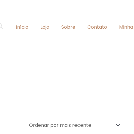
Pesquisar
Início
Loja
Sobre
Contato
Minha