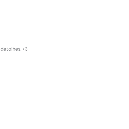
detalhes. <3