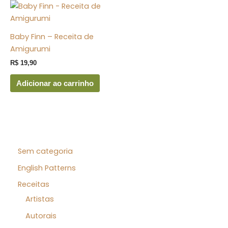
Baby Finn – Receita de
Amigurumi
R$
19,90
Adicionar ao carrinho
Sem categoria
English Patterns
Receitas
Artistas
Autorais