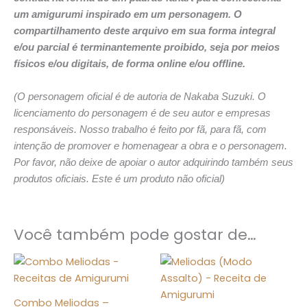
um amigurumi inspirado em um personagem. O
compartilhamento deste arquivo em sua forma integral
e/ou parcial é terminantemente proibido, seja por meios
físicos e/ou digitais, de forma online e/ou offline.
(O personagem oficial é de autoria de
Nakaba Suzuki
. O
licenciamento do personagem é de seu autor e empresas
responsáveis. Nosso trabalho é feito por fã, para fã, com
intenção de promover e homenagear a obra e o personagem.
Por favor, não deixe de apoiar o autor adquirindo também seus
produtos oficiais. Este é um produto não oficial)
Você também pode gostar de…
Combo Meliodas –