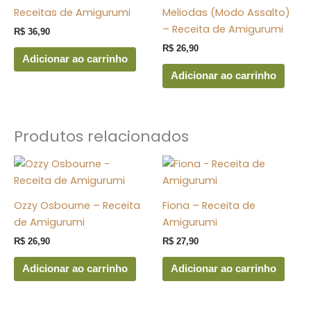
Receitas de Amigurumi
Meliodas (Modo Assalto)
– Receita de Amigurumi
R$
36,90
R$
26,90
Adicionar ao carrinho
Adicionar ao carrinho
Produtos relacionados
Ozzy Osbourne – Receita
Fiona – Receita de
de Amigurumi
Amigurumi
R$
26,90
R$
27,90
Adicionar ao carrinho
Adicionar ao carrinho