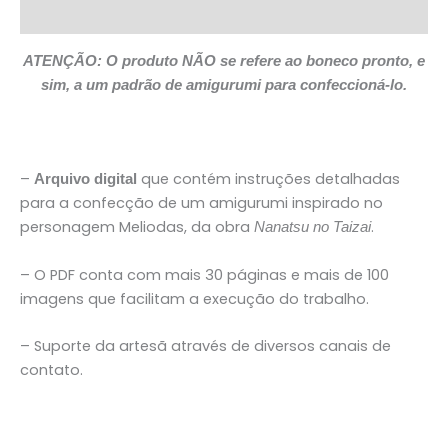
Descrição
ATENÇÃO: O produto NÃO se refere ao boneco pronto, e
sim, a um padrão de amigurumi para confeccioná-lo.
–
que contém instruções detalhadas
Arquivo digital
para a confecção de um amigurumi inspirado no
personagem Meliodas, da obra
.
Nanatsu no Taizai
– O PDF conta com mais 30 páginas e mais de 100
imagens que facilitam a execução do trabalho.
– Suporte da artesã através de diversos canais de
contato.