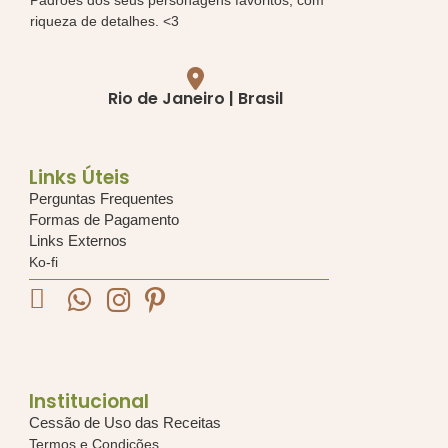
riqueza de detalhes. <3
Rio de Janeiro | Brasil
Links Úteis
Perguntas Frequentes
Formas de Pagamento
Links Externos
Ko-fi
Institucional
Cessão de Uso das Receitas
Termos e Condições