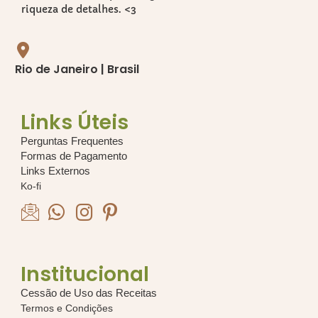
riqueza de detalhes. <3
Rio de Janeiro | Brasil
Links Úteis
Perguntas Frequentes
Formas de Pagamento
Links Externos
Ko-fi
Institucional
Cessão de Uso das Receitas
Termos e Condições