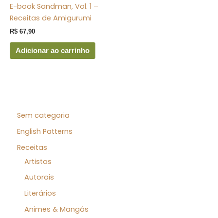
E-book Sandman, Vol. 1 –
Receitas de Amigurumi
R$
67,90
Adicionar ao carrinho
Sem categoria
English Patterns
Receitas
Artistas
Autorais
Literários
Animes & Mangás