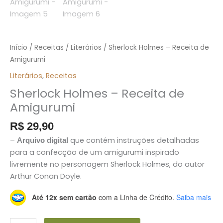
Início
/
Receitas
/
Literários
/ Sherlock Holmes – Receita de
Amigurumi
Literários
,
Receitas
Sherlock Holmes – Receita de
Amigurumi
R$
29,90
–
que contém instruções detalhadas
Arquivo digital
para a confecção de um amigurumi inspirado
livremente no personagem Sherlock Holmes, do autor
Arthur Conan Doyle.
Até 12x sem cartão
com a Linha de Crédito.
Saiba mais