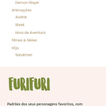
Demon Slayer
Animações
Avatar
Shrek
Hora de Aventura
Filmes & Séries
HQs
Sandman
Padrões dos seus personagens favoritos, com